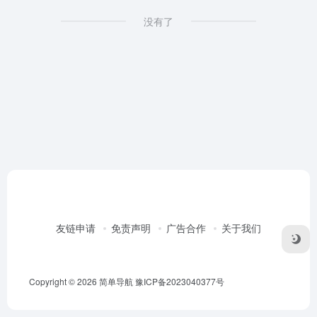
没有了
友链申请
免责声明
广告合作
关于我们
Copyright © 2026
简单导航
豫ICP备2023040377号