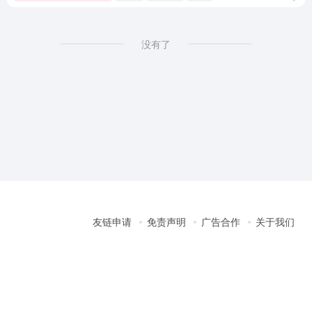
没有了
友链申请
免责声明
广告合作
关于我们