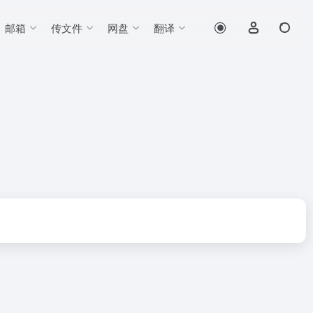
邮箱
传文件
网盘
翻译