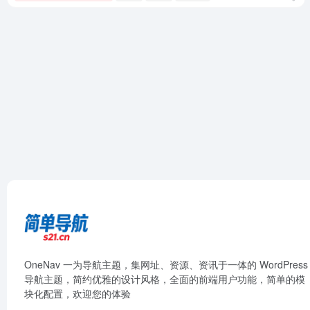
OneNav 一为导航主题，集网址、资源、资讯于一体的 WordPress
导航主题，简约优雅的设计风格，全面的前端用户功能，简单的模
块化配置，欢迎您的体验