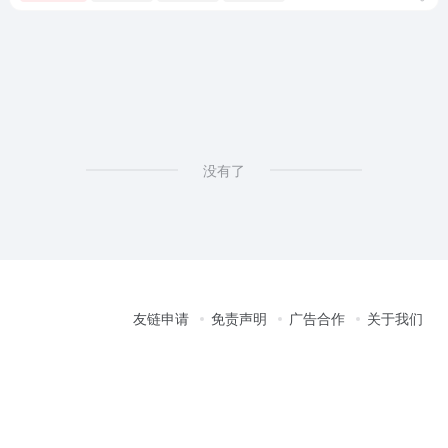
没有了
友链申请
免责声明
广告合作
关于我们